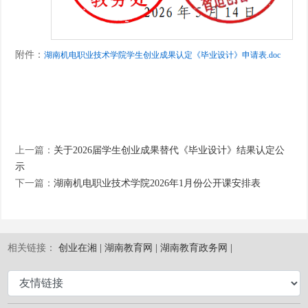
附件：
湖南机电职业技术学院学生创业成果认定《毕业设计》申请表.doc
上一篇：
关于2026届学生创业成果替代《毕业设计》结果认定公
示
下一篇：
湖南机电职业技术学院2026年1月份公开课安排表
相关链接：
创业在湘 |
湖南教育网 |
湖南教育政务网 |