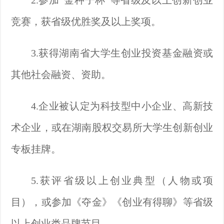
2.参加“金种子杯”等省级及以上创新创业
竞赛，获省级优胜奖及以上奖项。
3.获得湖南省大学生创业投资基金融资或
其他社会融资、资助。
4.企业被认定为科技型中小企业、高新技
术企业，或在湖南股权交易所大学生创新创业
专板挂牌。
5.获评省级以上创业典型（人物或项
目），或参加
《夺金》《创业有得聊》等
省级
以上创业类品牌节目。