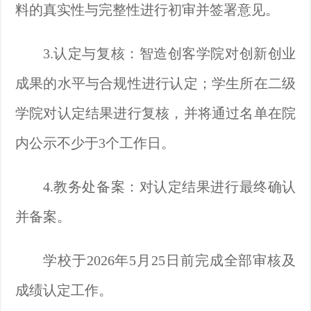
料的
真实性与完整性进行初审并签署意见。
3.认定与复核：智造创客学院对创新创业
成果的水平与合规性进行认定；学生所在二级
学院对认定结果进行复核，并将通过名单在院
内公示不少于3个工作日。
4.教务处备案：对认定结果进行最终确认
并备案。
学校于
2026年5月25日前完成全部审核及
成绩认定工作。