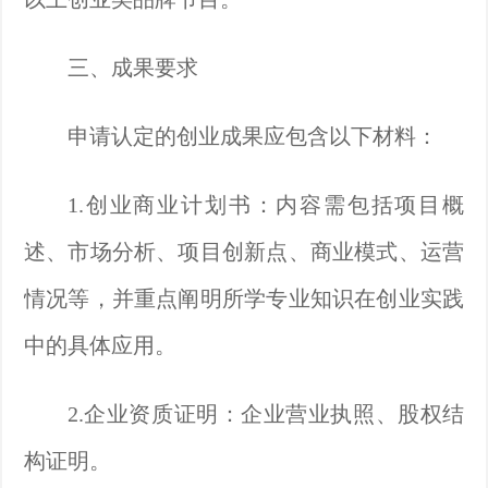
三、成果要求
申请认定的创业成果
应包含以下材料：
1.创业商业计划书
：内容需包括项目概
述、市场分析、项目创新点、商业模式、运营
情况等，并重点阐明所学专业知识在创业实践
中的具体应用。
2.
企业资质证明：企业营业执照、股权结
构证明。