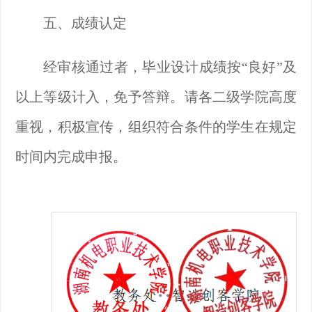
五、成绩认定
经审核通过者，毕业设计成绩按
“良好”及
以上等级计入，免予答辩。
请各二级学院高度
重视，积极宣传，组织符合条件的学生在规定
时间内完成申报。