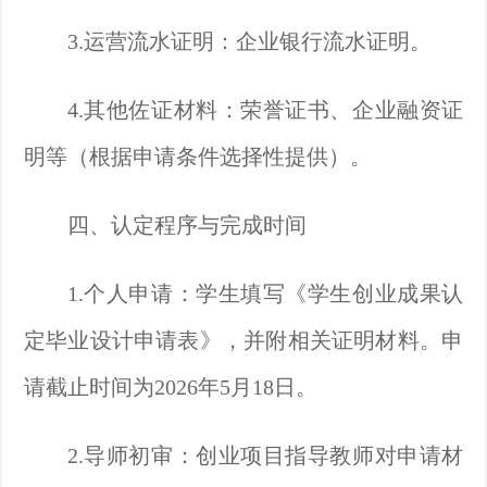
3.
运营流水证明：企业银行流水证明。
4.
其他佐证材料：荣誉证书、企业融资证
明等（根据申请条件选择性提供）。
四、认定程序与完成时间
1.个人申请：学生填写《学生创业成果认
定毕业设计申请表》，并附相关证明材料。申
请截止时间为2026年5月18日。
2.导师初审：创业项目指导教师对申请材