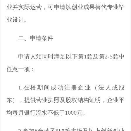
业并实际运营，可申请以创业成果替代专业毕
业设计。
二、申请条件
申请人须同时满足以下第
1款及第2-5款中
任意一项：
1.在校期间成功注册企业（法人或股
东），提供营业执照及股权结构证明，企业平
均每月银行流水不低于1000元。