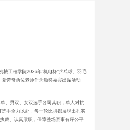
工程学院2026年“机电杯”乒乓球、羽毛
、夏诗奇两位老师作为颁奖嘉宾出席活动，
单、男双、女双选手各司其职，单人对抗
打选手全力以赴，每一轮比拼都展现出扎实
平执裁、认真履职，保障整场赛事有序公平