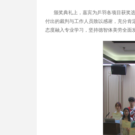
颁奖典礼上，嘉宾为乒羽各项目获奖选手
付出的裁判与工作人员致以感谢，充分肯
态度融入专业学习，坚持德智体美劳全面