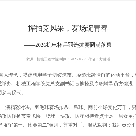
挥拍竞风采，赛场绽青春
——2026机电杯乒羽选拔赛圆满落幕
来源：机械工程学院 时间：2026-06-23 作者：方健湛
人理念，搭建机电学子切磋球技、凝聚班级情谊的运动平台，机械
重举办。机械工程学院党总支副书记贺柳操及专职辅导员方键湛
同参与仪式。
演精彩对决。羽毛球赛场扣杀、吊球、网前小球变化万千，男
场攻防转换节奏飞快，旋球、快攻、防守相持看点十足，男女单
“友谊第一、比赛第二”准则，尊重对手、服从裁判；裁判员公