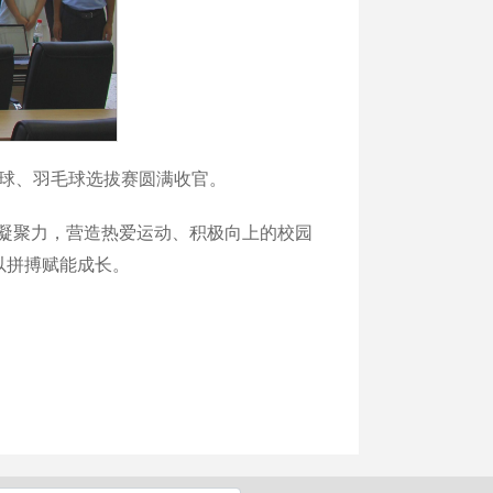
乓球、羽毛球选拔赛圆满收官。
级凝聚力，营造热爱运动、积极向上的校园
以拼搏赋能成长。