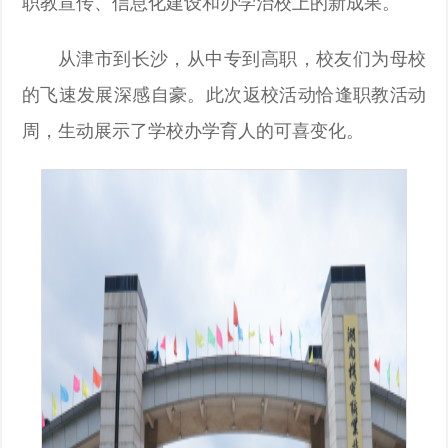
职教宣传、信息化建设和办学治校上的新成果。
从津市到长沙，从中专到高职，校友们为母校
的飞速发展深感自豪。此次返校活动恰逢职教活动
周，生动展示了学校办学育人的可喜变化。