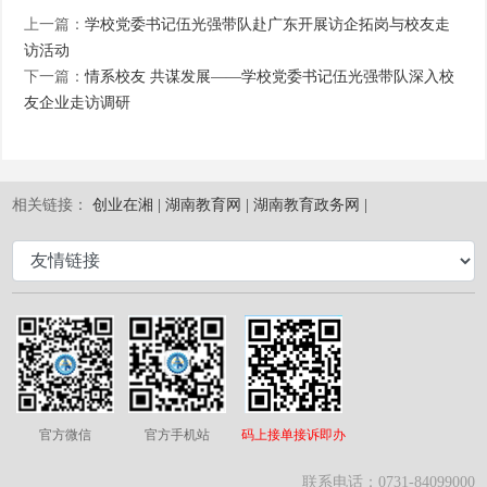
上一篇：
学校党委书记伍光强带队赴广东开展访企拓岗与校友走
访活动
下一篇：
情系校友 共谋发展——学校党委书记伍光强带队深入校
友企业走访调研
相关链接：
创业在湘 |
湖南教育网 |
湖南教育政务网 |
官方微信
官方手机站
码上接单接诉即办
联系电话：0731-84099000