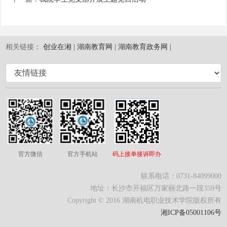
相关链接：
创业在湘 |
湖南教育网 |
湖南教育政务网 |
官方微信
官方手机站
码上接单接诉即办
联系电话：0731-84099000
地址：长沙市开福区万家丽北路一段359号
Copyright © 2016 湖南机电职业技术学院版权所有
湘ICP备05001106号