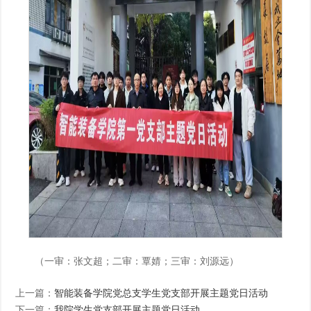
（一审：张文超；二审：覃婧；三审：刘源远）
上一篇：
智能装备学院党总支学生党支部开展主题党日活动
下一篇：
我院学生党支部开展主题党日活动