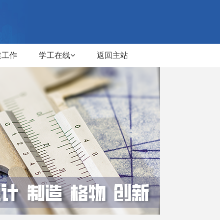
建工作
学工在线
返回主站