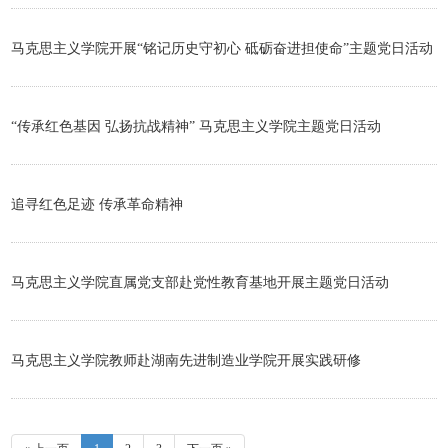
马克思主义学院开展“铭记历史守初心 砥砺奋进担使命”主题党日活动​
“传承红色基因 弘扬抗战精神” 马克思主义学院主题党日活动
追寻红色足迹 传承革命精神
马克思主义学院直属党支部赴党性教育基地开展主题党日活动
马克思主义学院教师赴湖南先进制造业学院开展实践研修