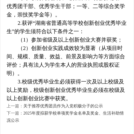
优秀团干部、优秀学生干部；一等、二等综合奖学
金，崇技奖学金等）。
2.获评“湖南省普通高等学校创新创业优秀毕业
生”的学生须符合以下条件之一：
（1）参加省级及以上创新创业大赛并获奖；
（2）创新创业实践成效较为显著（从项目时
间、规模、质量、效益、前景及影响力等方面综合
评价；具有法人为学生本人的营业执照或股权证
明）。
3.校级优秀毕业生必须获得一次及以上校级及
以上奖励，校级创新创业优秀毕业生必须在校级及
以上创新创业比赛中获奖。
上一篇：
关于推荐优秀团员作为入党积极分子的公示
下一篇：
2025年度拟获学校单项奖学金名单及奖金、生活补助情
况公示