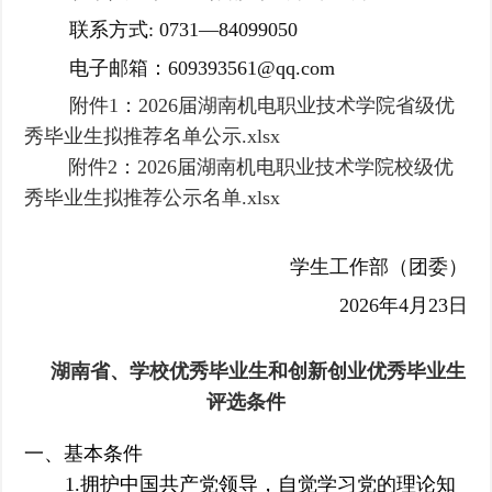
联系方式: 0731—84099050
电子邮箱：609393561@qq.com
附件1：2026届湖南机电职业技术学院省级优
秀毕业生拟推荐名单公示.xlsx
附件2：2026届湖南机电职业技术学院校级优
秀毕业生拟推荐公示名单.xlsx
学生工作部（团委）
2026年4月23日
湖南省、学校优秀毕业生和创新创业优秀毕业生
评选条件
一、基本条件
1.拥护中国共产党领导，自觉学习党的理论知