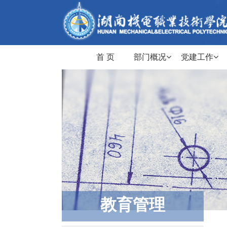
首 页
部门概况
党建工作
教育管理