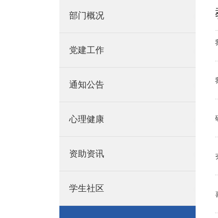
部门概况
党建工作
通知公告
心理健康
资助资讯
学生社区