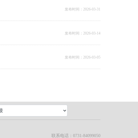
发布时间：2026-03-31
发布时间：2026-03-14
发布时间：2026-03-05
联系电话：0731-84099050