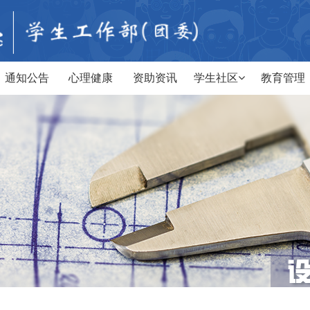
通知公告
心理健康
资助资讯
学生社区
教育管理