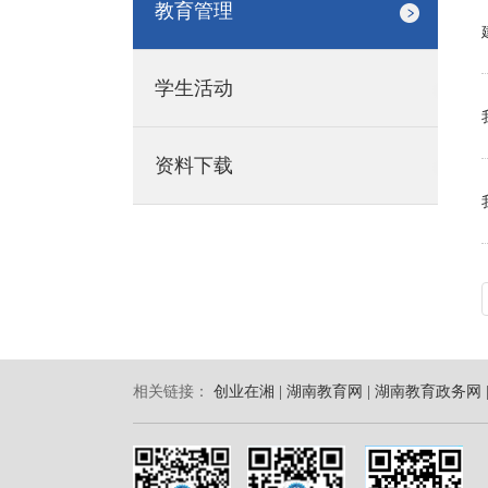
教育管理
学生活动
资料下载
相关链接：
创业在湘 |
湖南教育网 |
湖南教育政务网 