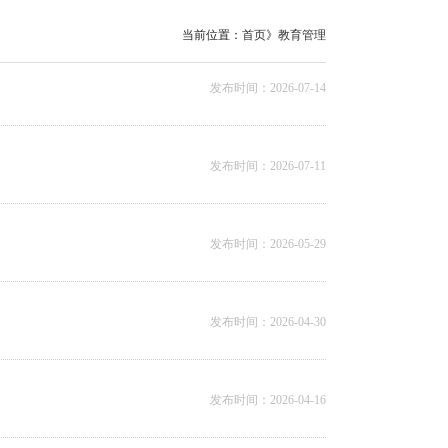
当前位置：
首页
》
教育管理
发布时间：2026-07-14
发布时间：2026-07-11
发布时间：2026-05-29
发布时间：2026-04-30
发布时间：2026-04-16