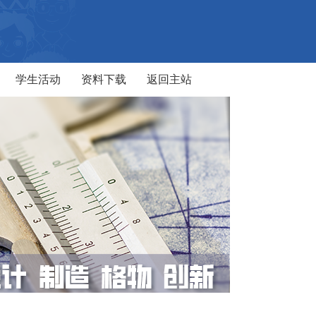
学生活动
资料下载
返回主站