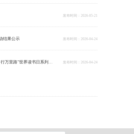
发布时间：2026-05-21
活动结果公示
发布时间：2026-04-24
湖南机电职业技术学院图书馆举办 “读万卷书，行万里路”世界读书日系列活动
发布时间：2026-04-24