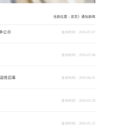
当前位置：
首页
》
通知新闻
名单公示
发布时间：2026-07-07
发布时间：2026-07-06
温情启幕
发布时间：2026-06-01
发布时间：2026-05-28
发布时间：2026-05-25