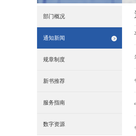
部门概况
通知新闻
规章制度
新书推荐
服务指南
数字资源