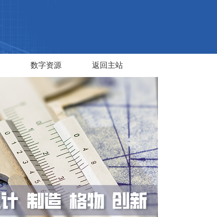
数字资源
返回主站