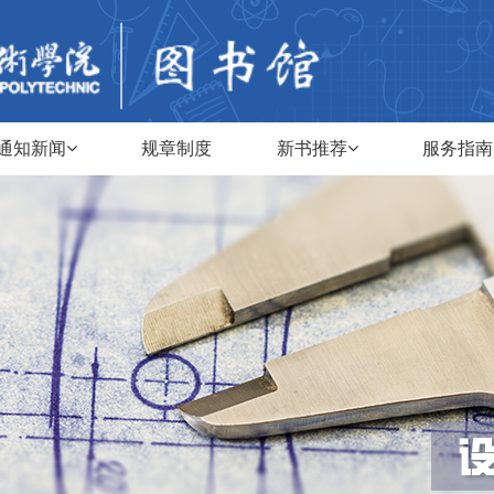
通知新闻
规章制度
新书推荐
服务指南