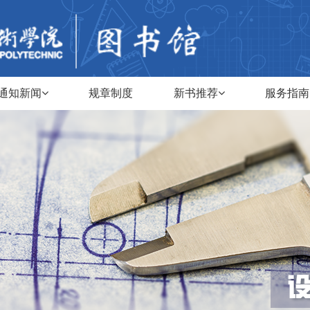
通知新闻
规章制度
新书推荐
服务指南