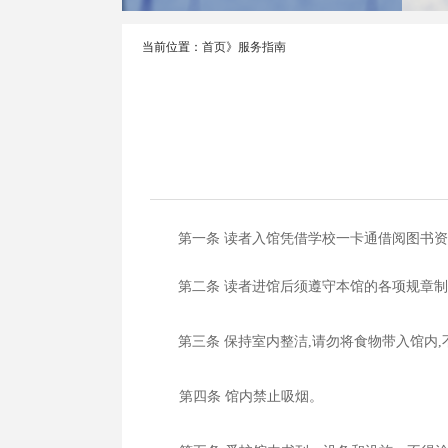
当前位置：
首页
》
服务指南
第一条 读者入馆凭借学校一卡通借阅图书
第二条 读者进馆后须遵守本馆的各项规章
第三条 保持室内整洁,请勿将食物带入馆内
第四条 馆内禁止吸烟。