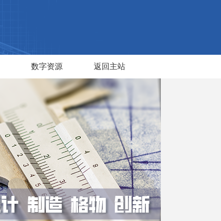
数字资源
返回主站