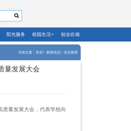
阳光服务
校园生活
创业在湘
当前位置：
首页
》
新闻动态
》
综合新闻
质量发展大会
高质量发展大会，代表学校向