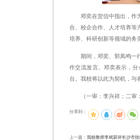
邓奕在贺信中指出，作
合、校企合作、人才培养等
培养、科研创新等领域的务
期间，邓奕、郭凤鸣一
作交流发言。邓奕表示，分
台。我校将以此为契机，与
（一审：李兴祥；二审
分享到：
上一篇：
我校教师李斌获评长沙市技