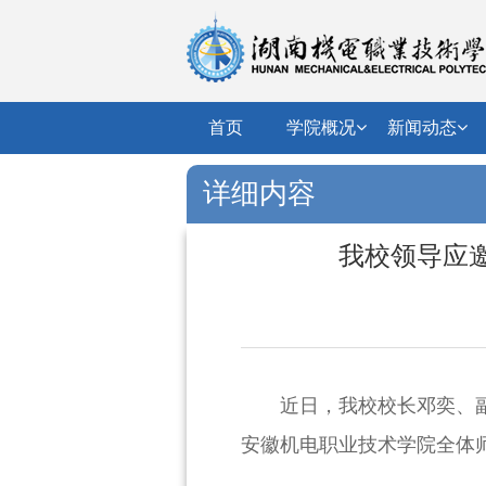
首页
学院概况
新闻动态
详细内容
我校领导应
近日，我校校长邓奕、
安徽机电职业技术学院全体