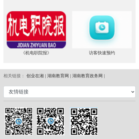
《机电职院报》
访客快速预约
相关链接：
创业在湘 |
湖南教育网 |
湖南教育政务网 |