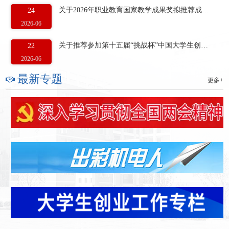
关于2026年职业教育国家教学成果奖拟推荐成果的公示
24
2026-06
关于推荐参加第十五届“挑战杯”中国大学生创业计划竞赛国赛项目的公示
22
2026-06
最新专题
更多+