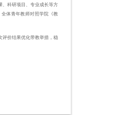
课、科研项目、专业成长等方
，全体青年教师对照学院《教
次评价结果优化带教举措，稳