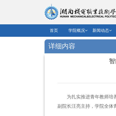
首页
学院概况
新闻动态
详细内容
智
为扎实推进青年教师培
副院长汪亮主持，学院全体