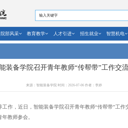
院部风采
教育教学
人才引进
招生就业
智慧机电
能装备学院召开青年教师“传帮带”工作交
来源：智能装备学院 时间：2026-07-06 作者：李婷
养工作，近日，智能装备学院召开青年教师“传帮带”工作
青年教师参会。