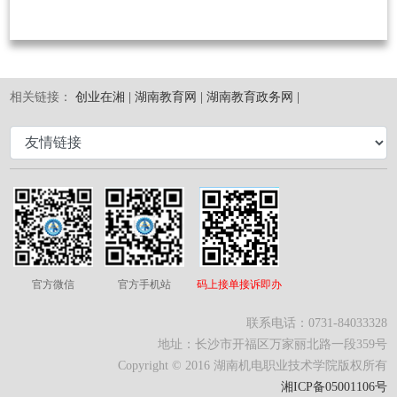
相关链接：
创业在湘 |
湖南教育网 |
湖南教育政务网 |
官方微信
官方手机站
码上接单接诉即办
联系电话：0731-84033328
地址：长沙市开福区万家丽北路一段359号
Copyright © 2016 湖南机电职业技术学院版权所有
湘ICP备05001106号