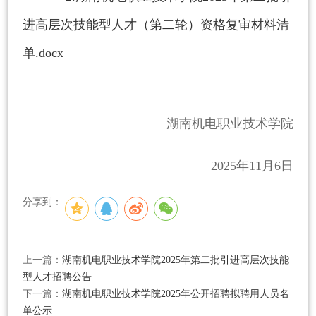
进高层次技能型人才（第二轮）资格复审材料清
单.docx
湖南机电职业技术学院
2025年
11
月
6
日
分享到：
上一篇：
湖南机电职业技术学院2025年第二批引进高层次技能
型人才招聘公告
下一篇：
湖南机电职业技术学院2025年公开招聘拟聘用人员名
单公示