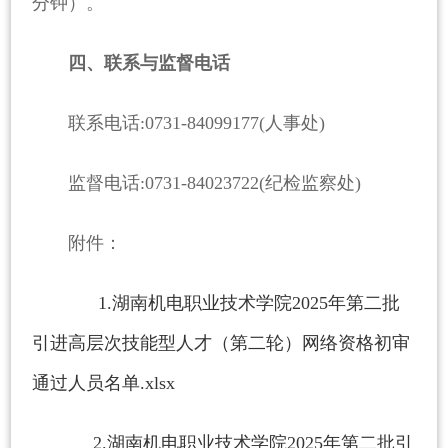
分钟）。
四、联系与监督电话
联系电话:0731-84099177(人事处)
监督电话:0731-84023722(纪检监察处)
附件：
1.湖南机电职业技术学院2025年第二批
引进高层次技能型人才（第二轮）网络资格初审
通过人员名单.xlsx
2.湖南机电职业技术学院2025年第二批引