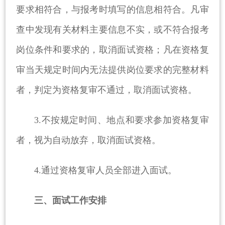
要求相符合，与报考时填写的信息相符合。凡审
查中发现有关材料主要信息不实，或不符合报考
岗位条件和要求的，取消面试资格；凡在资格复
审当天规定时间内无法提供岗位要求的完整材料
者，判定为资格复审不通过，取消面试资格。
3.不按规定时间、地点和要求参加资格复审
者，视为自动放弃，取消面试资格。
4.通过资格复审人员全部进入面试。
三、面试工作安排