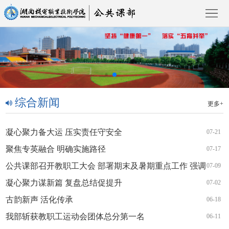
首
页
部
综合新闻
更多+
门
党
概
凝心聚力备大运 压实责任守安全
建
07-21
教
聚焦专英融合 明确实施路径
07-17
况
园
学
体
公共课部召开教职工大会 部署期末及暑期重点工作 强调
07-09
地
科
育
竞
师德师风与纪律作风
凝心聚力谋新篇 复盘总结促提升
07-02
古韵新声 活化传承
06-18
研
美
赛
返
我部斩获教职工运动会团体总分第一名
06-11
育
集
回