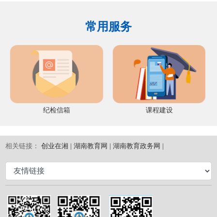
常用服务
纪检信箱
课程建设
相关链接：
创业在湘 |
湖南教育网 |
湖南教育政务网 |