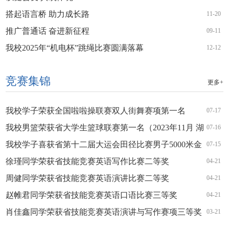
搭起语言桥 助力成长路
11-20
推广普通话 奋进新征程
09-11
我校2025年“机电杯”跳绳比赛圆满落幕​
12-12
竞赛集锦
更多+
我校学子荣获全国啦啦操联赛双人街舞赛项第一名
07-17
（2024年12月 湖南长沙）
我校男篮荣获省大学生篮球联赛第一名（2023年11月 湖
07-16
南衡阳）
我校学子喜获省第十二届大运会田径比赛男子5000米金
07-15
铜牌（2022年9月 湖南岳阳）
徐瑾同学荣获省技能竞赛英语写作比赛二等奖
04-21
周健同学荣获省技能竞赛英语演讲比赛二等奖
04-21
赵帷君同学荣获省技能竞赛英语口语比赛三等奖
04-21
肖佳鑫同学荣获省技能竞赛英语演讲与写作赛项三等奖
03-21