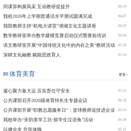
同课异构展风采 互动教研促提升
06-10
我校2026年上学期普通话水平测试圆满完成
06-07
我部教师主持“机电大讲堂”湖湘文化主题讲座
06-03
数学教研室举办数学建模竞赛启动仪式暨赛前培训
06-04
语文教研室开展“中国传统文化中的内在之美”教研活动
05-20
深耕文化融教 赋能思政育人
05-16
体育美育
更多+
凝心聚力备大运 压实责任守安全
07-21
公共课部召开2026级体育特长生专题会议
06-18
公共课部开展“职教志愿服务日”：篮球教师送技进企业
05-16
我校举办“宋韵美学工坊·留学生汉语角”活动
04-30
以健会友 共筑体魄
03-21