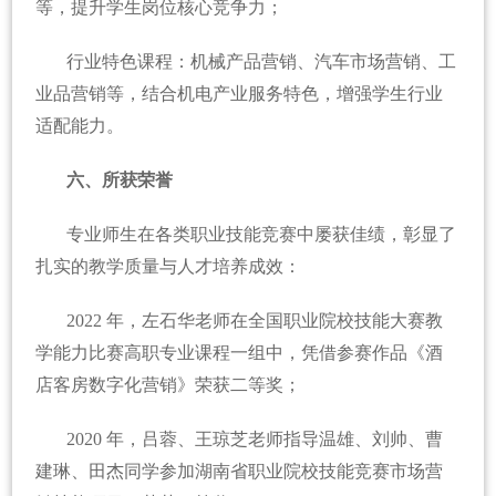
等，提升学生岗位核心竞争力；
行业特色课程：机械产品营销、汽车市场营销、工
业品营销等，结合机电产业服务特色，增强学生行业
适配能力。
六、所获荣誉
专业师生在各类职业技能竞赛中屡获佳绩，彰显了
扎实的教学质量与人才培养成效：
2022 年，左石华老师在全国职业院校技能大赛教
学能力比赛高职专业课程一组中，凭借参赛作品《酒
店客房数字化营销》荣获二等奖；
2020 年，吕蓉、王琼芝老师指导温雄、刘帅、曹
建琳、田杰同学参加湖南省职业院校技能竞赛市场营