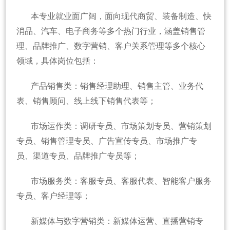
本专业就业面广阔，面向现代商贸、装备制造、快
消品、汽车、电子商务等多个热门行业，涵盖销售管
理、品牌推广、数字营销、客户关系管理等多个核心
领域，具体岗位包括：
产品销售类：销售经理助理、销售主管、业务代
表、销售顾问、线上线下销售代表等；
市场运作类：调研专员、市场策划专员、营销策划
专员、销售管理专员、广告宣传专员、市场推广专
员、渠道专员、品牌推广专员等；
市场服务类：客服专员、客服代表、智能客户服务
专员、客户经理等；
新媒体与数字营销类：新媒体运营、直播营销专