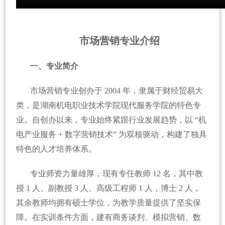
市场营销专业介绍
一、专业简介
市场营销专业创办于 2004 年，隶属于财经贸易大
类，是湖南机电职业技术学院现代服务学院的特色专
业。自创办以来，专业始终紧跟行业发展趋势，以 “机
电产业服务 + 数字营销技术” 为双核驱动，构建了独具
特色的人才培养体系。
专业师资力量雄厚，现有专任教师 12 名，其中教
授 1 人、副教授 3 人、高级工程师 1 人，博士 2 人，
其余教师均拥有硕士学位，为教学质量提供了坚实保
障。在实训条件方面，建有商务谈判、模拟营销、数