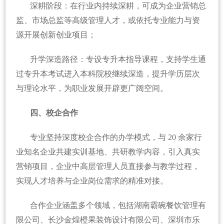
深耕阶段：在行业内持续深耕，可成为企业营销总
监、市场总监等高级管理人才，或依托专业能力与资
源开展创新创业项目；
升学深造路径：专设专升本指导课程，支持学生通
过专升本考试进入本科院校继续深造，提升学历层次
与理论水平，为职业发展开辟更广阔空间。
四、校企合作
专业坚持深度校企合作的办学模式，与 20 余家行
业知名企业共建实训基地、共研教学内容，引入真实
营销项目，企业中高层管理人员直接参与教学过程，
实现人才培养与企业岗位需求的精准对接。
合作企业涵盖多个领域，包括湖南霸碗餐饮管理有
限公司、长沙金煌橙果装饰设计有限公司、深圳市乐