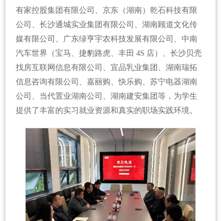
有家控股集团有限公司、京东（湖南）乾石科技有限
公司、长沙通城实业集团有限公司、湖南顾道文化传
媒有限公司、广东绿亨宇农科技发展有限公司、中南
汽车世界（宝马、捷豹路虎、丰田 4S 店）、长沙贝壳
找房互联网信息有限公司、宜品乳业集团、湖南瑞拓
信息咨询有限公司、嘉丽购、快乐购、苏宁电器湖南
公司、当代置业湖南公司、湖南建安集团等，为学生
提供了丰富的实习就业资源和真实的职场实践环境。