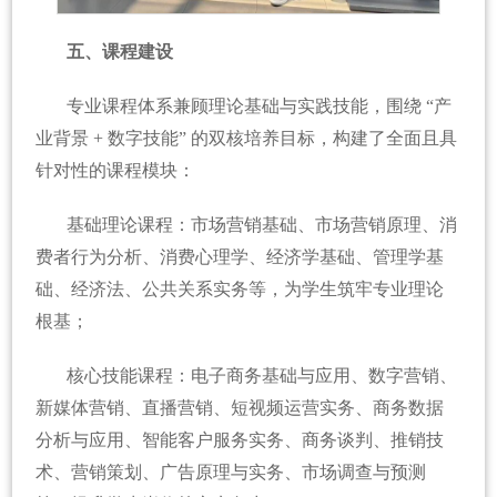
五、课程建设
专业课程体系兼顾理论基础与实践技能，围绕 “产
业背景 + 数字技能” 的双核培养目标，构建了全面且具
针对性的课程模块：
基础理论课程：市场营销基础、市场营销原理、消
费者行为分析、消费心理学、经济学基础、管理学基
础、经济法、公共关系实务等，为学生筑牢专业理论
根基；
核心技能课程：电子商务基础与应用、数字营销、
新媒体营销、直播营销、短视频运营实务、商务数据
分析与应用、智能客户服务实务、商务谈判、推销技
术、营销策划、广告原理与实务、市场调查与预测