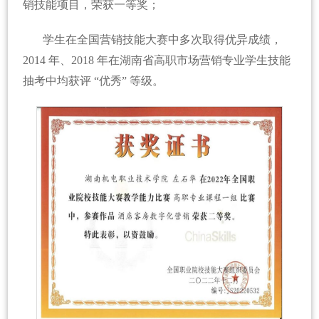
销技能项目，荣获一等奖；
学生在全国营销技能大赛中多次取得优异成绩，
2014 年、2018 年在湖南省高职市场营销专业学生技能
抽考中均获评 “优秀” 等级。