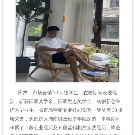
田杰：市场营销 2018 级学生，在校期间表现优
异，斩获国家奖学金、国家励志奖学金、省创新创业
优秀毕业生、省市场营销专业技能竞赛一等奖等 30 多
项荣誉，免试进入湖南财政经济学院深造。本科期间
积累了 2 段创业经历及 6 段营销相关实践经历，毕业