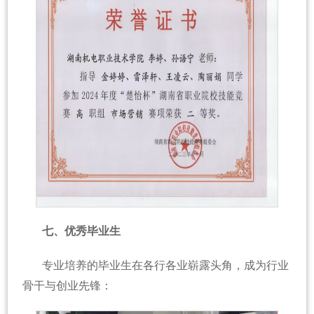
七、优秀毕业生
专业培养的毕业生在各行各业崭露头角，成为行业
骨干与创业先锋：