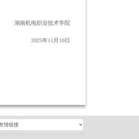
湖南机电职业技术学院
2025年11月10日