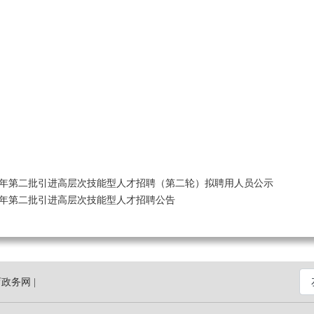
25年第二批引进高层次技能型人才招聘（第二轮）拟聘用人员公示
25年第二批引进高层次技能型人才招聘公告
政务网 |