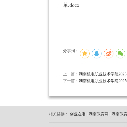
单.docx
分享到：
上一篇：
湖南机电职业技术学院20
下一篇：
湖南机电职业技术学院20
相关链接：
创业在湘 |
湖南教育网 |
湖南教育