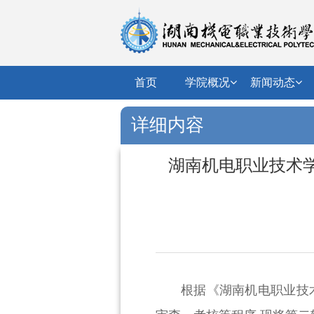
首页
学院概况
新闻动态
详细内容
湖南机电职业技术学
根据《湖南机电职业技