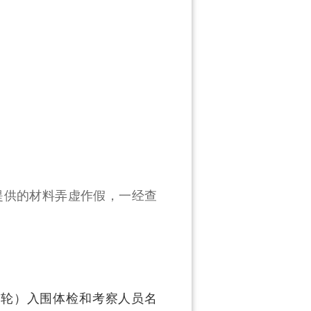
提供的材料弄虚作假，一经查
二轮）入围体检和考察人员名