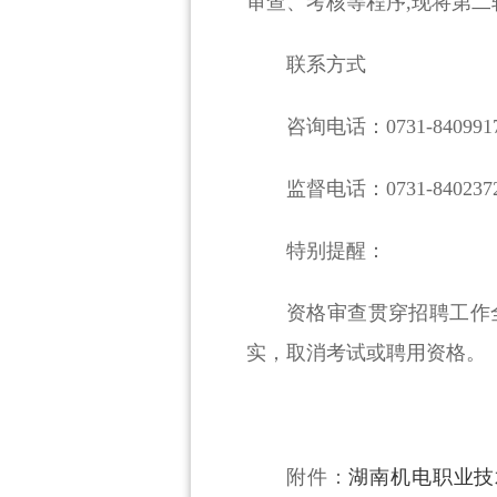
审查、考核等程序,现将第二
联系方式
咨询电话：0731-8409
监督电话：0731-840
特别提醒：
资格审查贯穿招聘工作
实，取消考试或聘用资格。
附件：
湖南机电职业技